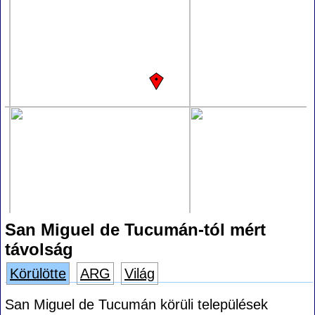
San Miguel de Tucumán-tól mért
távolság
Körülötte
ARG
Világ
San Miguel de Tucumán körüli települések