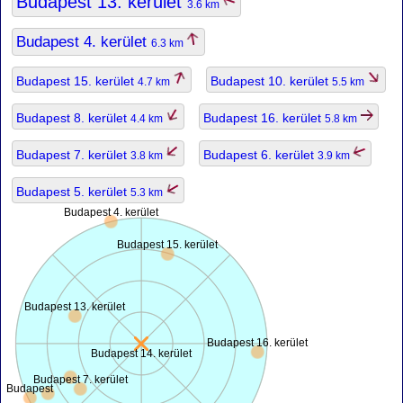
Budapest 13. kerület
3.6 km
Budapest 4. kerület
6.3 km
Budapest 15. kerület
Budapest 10. kerület
4.7 km
5.5 km
Budapest 8. kerület
Budapest 16. kerület
4.4 km
5.8 km
Budapest 7. kerület
Budapest 6. kerület
3.8 km
3.9 km
Budapest 5. kerület
5.3 km
Budapest 4. kerület
Budapest 15. kerület
Budapest 13. kerület
Budapest 16. kerület
Budapest 14. kerület
Budapest 7. kerület
Budapest